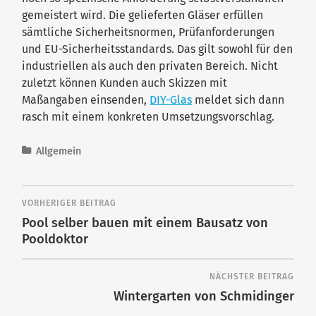
gemeistert wird. Die gelieferten Gläser erfüllen
sämtliche Sicherheitsnormen, Prüfanforderungen
und EU-Sicherheitsstandards. Das gilt sowohl für den
industriellen als auch den privaten Bereich. Nicht
zuletzt können Kunden auch Skizzen mit
Maßangaben einsenden,
DIY-Glas
meldet sich dann
rasch mit einem konkreten Umsetzungsvorschlag.
Allgemein
VORHERIGER BEITRAG
Pool selber bauen mit einem Bausatz von
Pooldoktor
NÄCHSTER BEITRAG
Wintergarten von Schmidinger