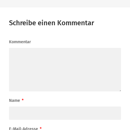
Schreibe einen Kommentar
Kommentar
Name
*
E-Mail-Adresse
*