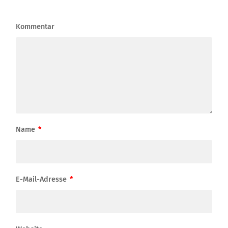
Kommentar
Name
*
E-Mail-Adresse
*