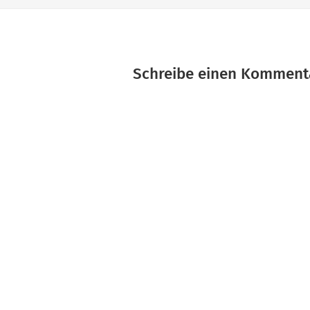
Schreibe einen Komment