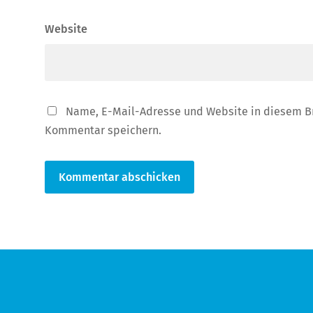
Website
Name, E-Mail-Adresse und Website in diesem B
Kommentar speichern.