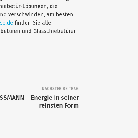
iebetür-Lösungen, die
and verschwinden, am besten
se.de
finden Sie alle
betüren und Glasschiebetüren
NÄCHSTER BEITRAG
SSMANN – Energie in seiner
reinsten Form