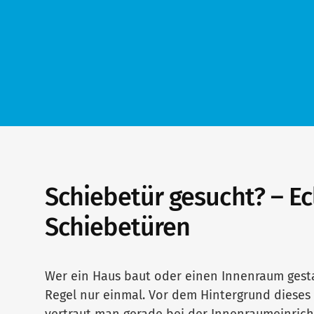
Schiebetür gesucht? – Ec
Schiebetüren
Wer ein Haus baut oder einen Innenraum gesta
Regel nur einmal. Vor dem Hintergrund diese