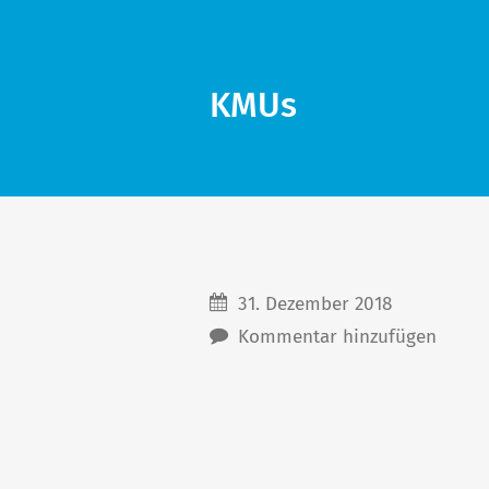
KMUs
31. Dezember 2018
Kommentar hinzufügen