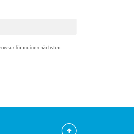
rowser für meinen nächsten
Zurück