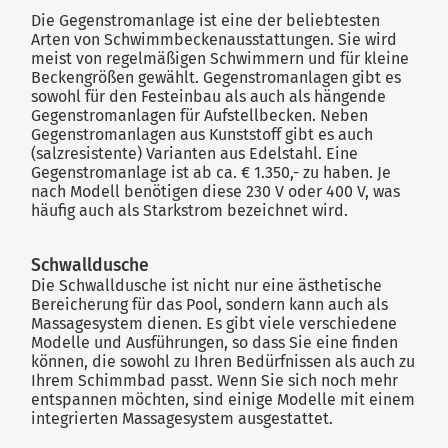
Die Gegenstromanlage ist eine der beliebtesten
Arten von Schwimmbeckenausstattungen. Sie wird
meist von regelmäßigen Schwimmern und für kleine
Beckengrößen gewählt. Gegenstromanlagen gibt es
sowohl für den Festeinbau als auch als hängende
Gegenstromanlagen für Aufstellbecken. Neben
Gegenstromanlagen aus Kunststoff gibt es auch
(salzresistente) Varianten aus Edelstahl. Eine
Gegenstromanlage ist ab ca. € 1.350,- zu haben. Je
nach Modell benötigen diese 230 V oder 400 V, was
häufig auch als Starkstrom bezeichnet wird.
Schwalldusche
Die Schwalldusche ist nicht nur eine ästhetische
Bereicherung für das Pool, sondern kann auch als
Massagesystem dienen. Es gibt viele verschiedene
Modelle und Ausführungen, so dass Sie eine finden
können, die sowohl zu Ihren Bedürfnissen als auch zu
Ihrem Schimmbad passt. Wenn Sie sich noch mehr
entspannen möchten, sind einige Modelle mit einem
integrierten Massagesystem ausgestattet.