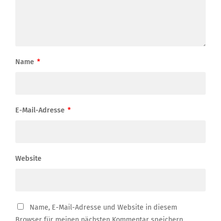
Name
*
E-Mail-Adresse
*
Website
Name, E-Mail-Adresse und Website in diesem
Browser für meinen nächsten Kommentar speichern.