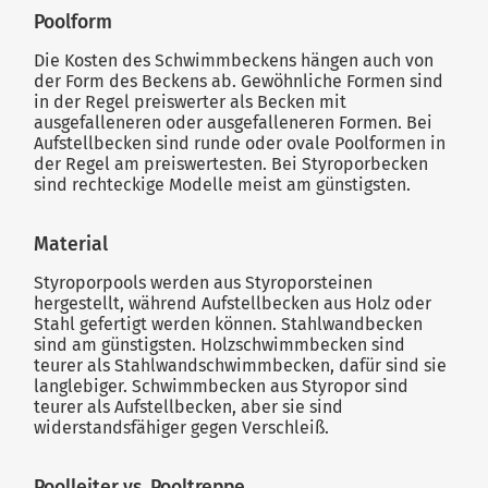
Poolform
Die Kosten des Schwimmbeckens hängen auch von
der Form des Beckens ab. Gewöhnliche Formen sind
in der Regel preiswerter als Becken mit
ausgefalleneren oder ausgefalleneren Formen. Bei
Aufstellbecken sind runde oder ovale Poolformen in
der Regel am preiswertesten. Bei Styroporbecken
sind rechteckige Modelle meist am günstigsten.
Material
Styroporpools werden aus Styroporsteinen
hergestellt, während Aufstellbecken aus Holz oder
Stahl gefertigt werden können. Stahlwandbecken
sind am günstigsten. Holzschwimmbecken sind
teurer als Stahlwandschwimmbecken, dafür sind sie
langlebiger. Schwimmbecken aus Styropor sind
teurer als Aufstellbecken, aber sie sind
widerstandsfähiger gegen Verschleiß.
Poolleiter vs. Pooltreppe