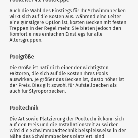
Auch die Wahl des Einstiegs für Ihr Schwimmbecken
wirkt sich auf die Kosten aus. Während eine Leiter
eine günstigere Option ist, kosten Becken mit festen
Treppen in der Regel mehr. Sie bieten jedoch den
Komfort eines einfachen Einstiegs für alle
Altersgruppen.
Poolgröße
Die Größe ist natürlich einer der wichtigsten
Faktoren, die sich auf die Kosten Ihres Pools
auswirken. Je größer das Becken ist, desto höher ist
der Preis. Dies gilt sowohl für Aufstellbecken als
auch für Styroporbecken.
Pooltechnik
Die Art sowie Platzierung der Pooltechnik kann sich
auf den Preis und die Installationszeit auswirken.
Wird die Schwimmbadtechnik beispielsweise in der
Nähe des Schwimmbeckens platziert, sind