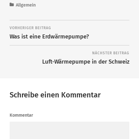
Allgemein
VORHERIGER BEITRAG
Was ist eine Erdwärmepumpe?
NÄCHSTER BEITRAG
Luft-Wärmepumpe in der Schweiz
Schreibe einen Kommentar
Kommentar