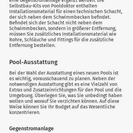
eine Gegenstromanlage ergänzt werden. Die
Selbstbau-Kits von Pooldoktor enthalten
Installationsmaterial für einen technischen Schacht,
der sich neben dem Schwimmbecken befindet.
Befindet sich der Schacht nicht neben dem
Schwimmbecken, sondern in größerer Entfernung,
müssen Sie zusätzliches Installationsmaterial wie
Rohre, Schläuche und Fittings für die zusätzliche
Entfernung bestellen.
Pool-Ausstattung
Bei der Wahl der Ausstattung eines neuen Pools ist
es wichtig, vorausschauend zu planen. Neben der
notwendigen Ausstattung gibt es eine Vielzahl von
Extras und Zusatzeinrichtungen für den Pool und die
Umgebung. Überlegen Sie, was Sie unbedingt haben
wollen und worauf Sie verzichten können. Auf diese
Weise können Sie Ihr Budget auf das Wesentliche
konzentrieren.
Gegenstromanlage