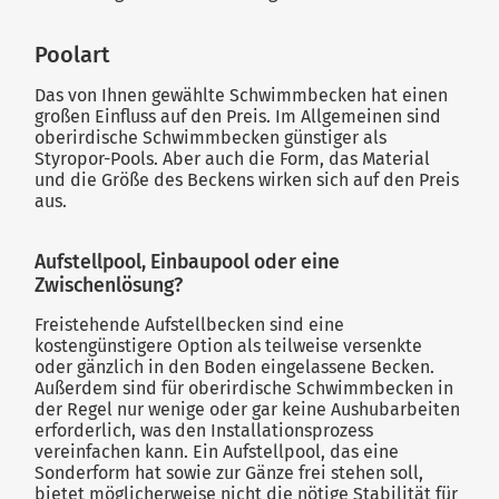
Poolart
Das von Ihnen gewählte Schwimmbecken hat einen
großen Einfluss auf den Preis. Im Allgemeinen sind
oberirdische Schwimmbecken günstiger als
Styropor-Pools. Aber auch die Form, das Material
und die Größe des Beckens wirken sich auf den Preis
aus.
Aufstellpool, Einbaupool oder eine
Zwischenlösung?
Freistehende Aufstellbecken sind eine
kostengünstigere Option als teilweise versenkte
oder gänzlich in den Boden eingelassene Becken.
Außerdem sind für oberirdische Schwimmbecken in
der Regel nur wenige oder gar keine Aushubarbeiten
erforderlich, was den Installationsprozess
vereinfachen kann. Ein Aufstellpool, das eine
Sonderform hat sowie zur Gänze frei stehen soll,
bietet möglicherweise nicht die nötige Stabilität für