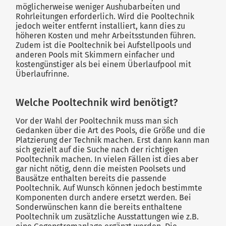
möglicherweise weniger Aushubarbeiten und
Rohrleitungen erforderlich. Wird die Pooltechnik
jedoch weiter entfernt installiert, kann dies zu
höheren Kosten und mehr Arbeitsstunden führen.
Zudem ist die Pooltechnik bei Aufstellpools und
anderen Pools mit Skimmern einfacher und
kostengünstiger als bei einem Überlaufpool mit
Überlaufrinne.
Welche Pooltechnik wird benötigt?
Vor der Wahl der Pooltechnik muss man sich
Gedanken über die Art des Pools, die Größe und die
Platzierung der Technik machen. Erst dann kann man
sich gezielt auf die Suche nach der richtigen
Pooltechnik machen. In vielen Fällen ist dies aber
gar nicht nötig, denn die meisten Poolsets und
Bausätze enthalten bereits die passende
Pooltechnik. Auf Wunsch können jedoch bestimmte
Komponenten durch andere ersetzt werden. Bei
Sonderwünschen kann die bereits enthaltene
Pooltechnik um zusätzliche Ausstattungen wie z.B.